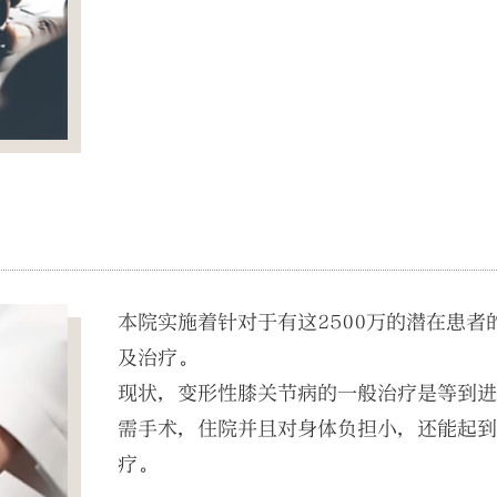
本院实施着针对于有这2500万的潜在患
及治疗。
现状，变形性膝关节病的一般治疗是等到
需手术，住院并且对身体负担小，还能起到
疗。