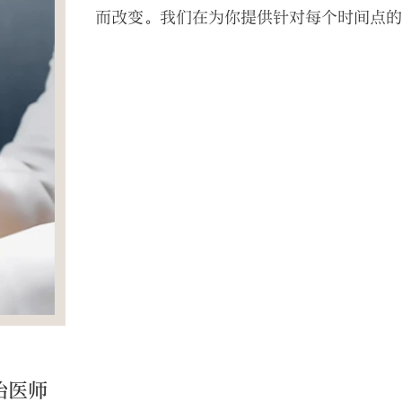
而改变。我们在为你提供针对每个时间点
治医师