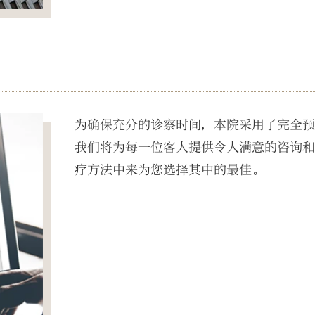
为确保充分的诊察时间，本院采用了完全
我们将为每一位客人提供令人满意的咨询
疗方法中来为您选择其中的最佳。