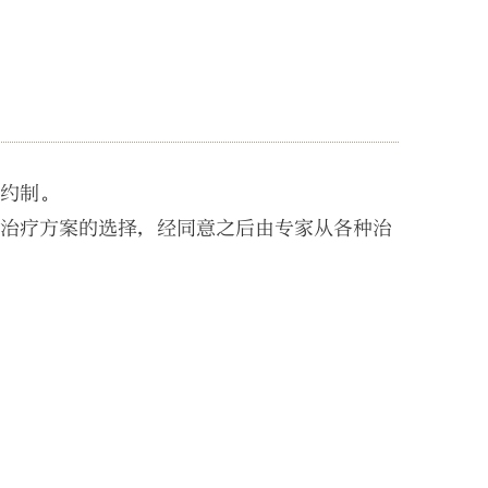
预约制。
和治疗方案的选择，经同意之后由专家从各种治