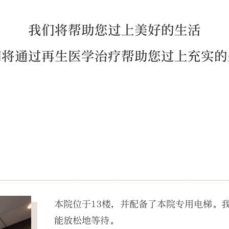
我们将帮助您过上美好的生活
们将通过再生医学治疗帮助您过上充实的
本院位于13楼，并配备了本院专用电梯。
能放松地等待。