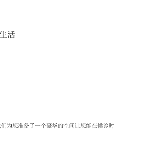
生活
我们为您准备了一个豪华的空间让您能在候诊时