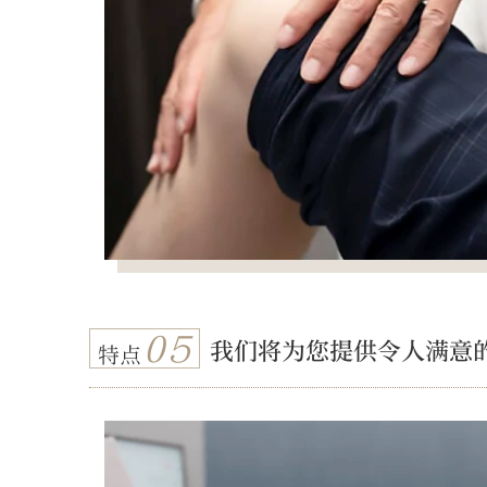
05
我们将为您提供令人满意
特点