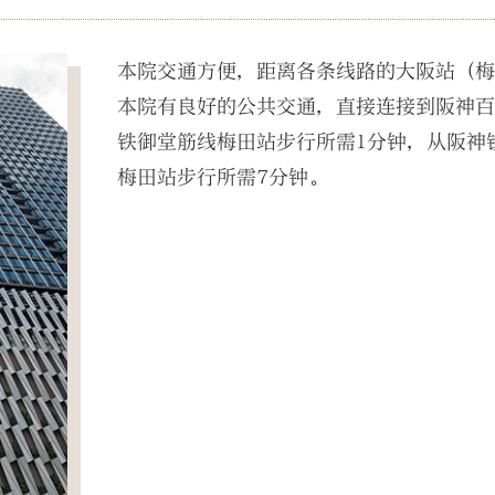
本院交通方便，距离各条线路的大阪站（
本院有良好的公共交通，直接连接到阪神百
铁御堂筋线梅田站步行所需1分钟，从阪神
梅田站步行所需7分钟。