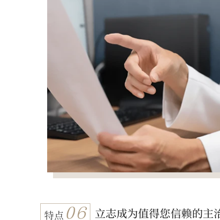
06
立志成为值得您信赖的主
特点