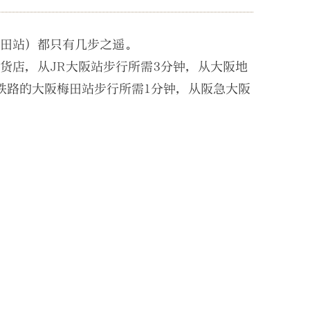
梅田站）都只有几步之遥。
货店，从JR大阪站步行所需3分钟，从大阪地
铁路的大阪梅田站步行所需1分钟，从阪急大阪