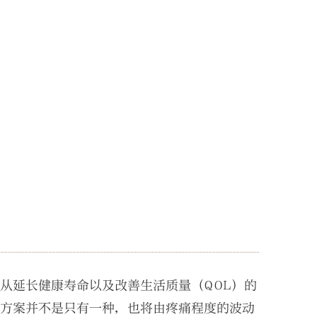
从延长健康寿命以及改善生活质量（QOL）的
疗方案并不是只有一种，也将由疼痛程度的波动