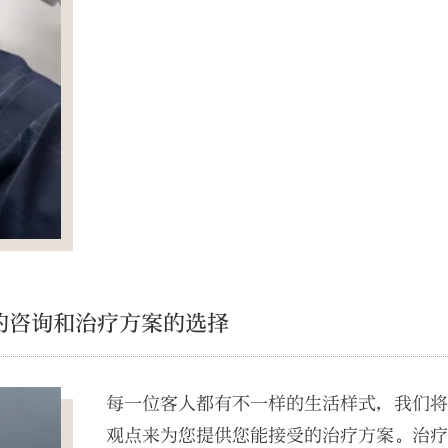
的咨询和治疗方案的选择
每一位客人都有不一样的生活样式，我们将
观点来为您提供您能接受的治疗方案。治